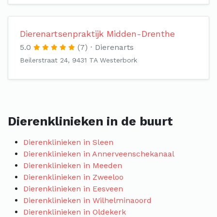
Dierenartsenpraktijk Midden-Drenthe
5.0
(7)
Dierenarts
Beilerstraat 24, 9431 TA Westerbork
Dierenklinieken in de buurt
Dierenklinieken in Sleen
Dierenklinieken in Annerveenschekanaal
Dierenklinieken in Meeden
Dierenklinieken in Zweeloo
Dierenklinieken in Eesveen
Dierenklinieken in Wilhelminaoord
Dierenklinieken in Oldekerk