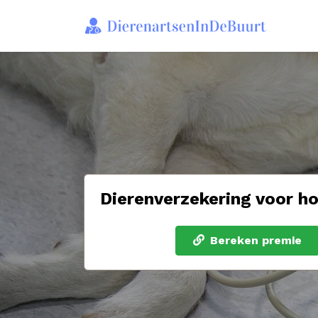
Dierenverzekering voor ho
Bereken premie