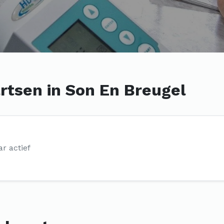
rtsen in Son En Breugel
ar actief