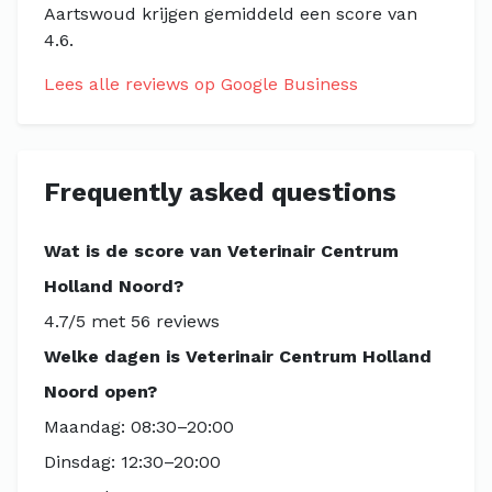
Aartswoud krijgen gemiddeld een score van
4.6.
Lees alle reviews op Google Business
Frequently asked questions
Wat is de score van Veterinair Centrum
Holland Noord?
4.7/5 met 56 reviews
Welke dagen is Veterinair Centrum Holland
Noord open?
Maandag: 08:30–20:00
Dinsdag: 12:30–20:00