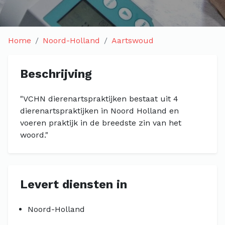
Home
Noord-Holland
Aartswoud
Beschrijving
"VCHN dierenartspraktijken bestaat uit 4
dierenartspraktijken in Noord Holland en
voeren praktijk in de breedste zin van het
woord."
Levert diensten in
Noord-Holland