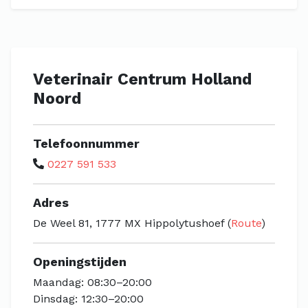
Veterinair Centrum Holland
Noord
Telefoonnummer
0227 591 533
Adres
De Weel 81, 1777 MX Hippolytushoef (
Route
)
Openingstijden
Maandag: 08:30–20:00
Dinsdag: 12:30–20:00