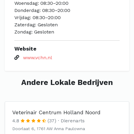
Woensdag: 08:30–20:00
Donderdag: 08:30–20:00
Vrijdag: 08:30–20:00
Zaterdag: Gesloten
Zondag: Gesloten
Website
www.vchn.nl
Andere Lokale Bedrijven
Veterinair Centrum Holland Noord
4.8
(37)
Dierenarts
Doorlaat 6, 1761 AW Anna Paulowna