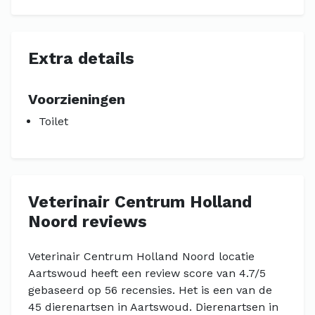
Extra details
Voorzieningen
Toilet
Veterinair Centrum Holland
Noord reviews
Veterinair Centrum Holland Noord locatie
Aartswoud heeft een review score van 4.7/5
gebaseerd op 56 recensies. Het is een van de
45 dierenartsen in Aartswoud. Dierenartsen in