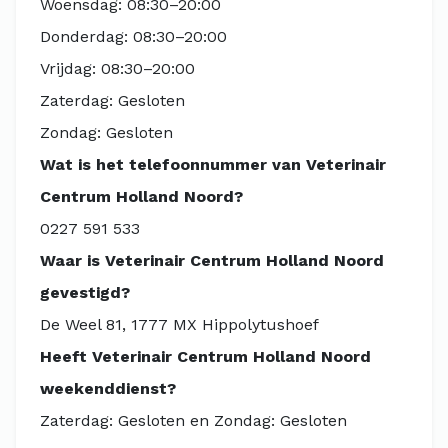
Woensdag: 08:30–20:00
Donderdag: 08:30–20:00
Vrijdag: 08:30–20:00
Zaterdag: Gesloten
Zondag: Gesloten
Wat is het telefoonnummer van Veterinair
Centrum Holland Noord?
0227 591 533
Waar is Veterinair Centrum Holland Noord
gevestigd?
De Weel 81, 1777 MX Hippolytushoef
Heeft Veterinair Centrum Holland Noord
weekenddienst?
Zaterdag: Gesloten en Zondag: Gesloten