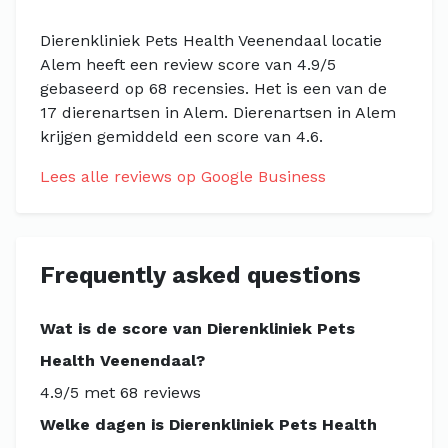
Dierenkliniek Pets Health Veenendaal locatie
Alem heeft een review score van 4.9/5
gebaseerd op 68 recensies. Het is een van de
17 dierenartsen in Alem. Dierenartsen in Alem
krijgen gemiddeld een score van 4.6.
Lees alle reviews op Google Business
Frequently asked questions
Wat is de score van Dierenkliniek Pets
Health Veenendaal?
4.9/5 met 68 reviews
Welke dagen is Dierenkliniek Pets Health