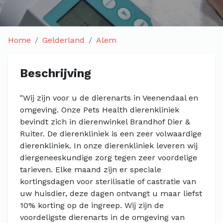
Home
Gelderland
Alem
Beschrijving
"Wij zijn voor u de dierenarts in Veenendaal en
omgeving. Onze Pets Health dierenkliniek
bevindt zich in dierenwinkel Brandhof Dier &
Ruiter. De dierenkliniek is een zeer volwaardige
dierenkliniek. In onze dierenkliniek leveren wij
diergeneeskundige zorg tegen zeer voordelige
tarieven. Elke maand zijn er speciale
kortingsdagen voor sterilisatie of castratie van
uw huisdier, deze dagen ontvangt u maar liefst
10% korting op de ingreep. Wij zijn de
voordeligste dierenarts in de omgeving van