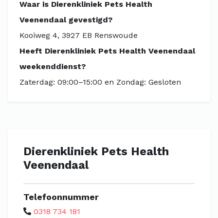
Waar is Dierenkliniek Pets Health
Veenendaal gevestigd?
Kooiweg 4, 3927 EB Renswoude
Heeft Dierenkliniek Pets Health Veenendaal
weekenddienst?
Zaterdag: 09:00–15:00 en Zondag: Gesloten
Dierenkliniek Pets Health
Veenendaal
Telefoonnummer
0318 734 181