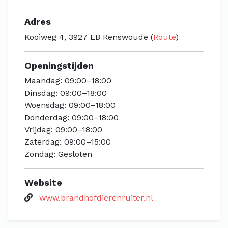
Adres
Kooiweg 4, 3927 EB Renswoude (
Route
)
Openingstijden
Maandag: 09:00–18:00
Dinsdag: 09:00–18:00
Woensdag: 09:00–18:00
Donderdag: 09:00–18:00
Vrijdag: 09:00–18:00
Zaterdag: 09:00–15:00
Zondag: Gesloten
Website
www.brandhofdierenruiter.nl