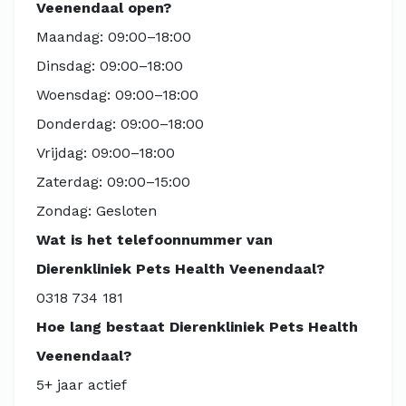
Veenendaal open?
Maandag: 09:00–18:00
Dinsdag: 09:00–18:00
Woensdag: 09:00–18:00
Donderdag: 09:00–18:00
Vrijdag: 09:00–18:00
Zaterdag: 09:00–15:00
Zondag: Gesloten
Wat is het telefoonnummer van
Dierenkliniek Pets Health Veenendaal?
0318 734 181
Hoe lang bestaat Dierenkliniek Pets Health
Veenendaal?
5+ jaar actief