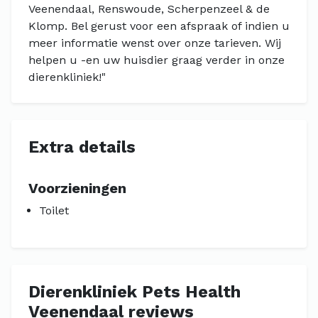
Veenendaal, Renswoude, Scherpenzeel & de
Klomp. Bel gerust voor een afspraak of indien u
meer informatie wenst over onze tarieven. Wij
helpen u -en uw huisdier graag verder in onze
dierenkliniek!"
Extra details
Voorzieningen
Toilet
Dierenkliniek Pets Health
Veenendaal reviews