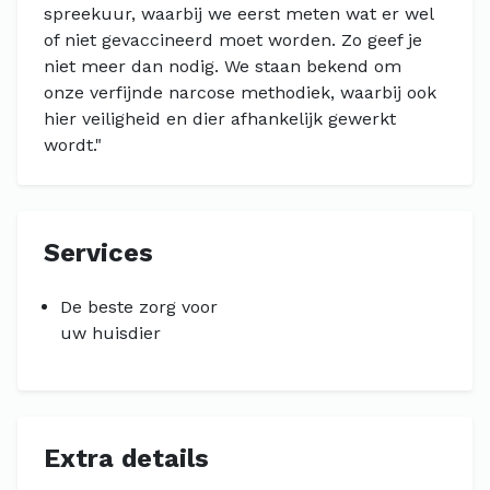
spreekuur, waarbij we eerst meten wat er wel
of niet gevaccineerd moet worden. Zo geef je
niet meer dan nodig. We staan bekend om
onze verfijnde narcose methodiek, waarbij ook
hier veiligheid en dier afhankelijk gewerkt
wordt."
Services
De beste zorg voor
uw huisdier
Extra details