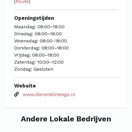
(
Route
)
Openingstijden
Maandag: 08:00–18:00
Dinsdag: 08:00–18:00
Woensdag: 08:00–18:00
Donderdag: 08:00–18:00
Vrijdag: 08:00–18:00
Zaterdag: 10:00–12:00
Zondag: Gesloten
Website
www.dierenkliniekgo.nl
Andere Lokale Bedrijven