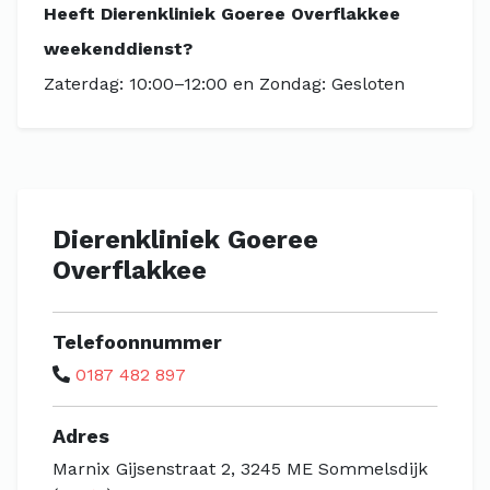
Heeft Dierenkliniek Goeree Overflakkee
weekenddienst?
Zaterdag: 10:00–12:00 en Zondag: Gesloten
Dierenkliniek Goeree
Overflakkee
Telefoonnummer
0187 482 897
Adres
Marnix Gijsenstraat 2, 3245 ME Sommelsdijk