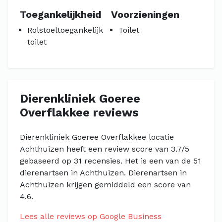
Toegankelijkheid
Voorzieningen
Rolstoeltoegankelijk
Toilet
toilet
Dierenkliniek Goeree
Overflakkee reviews
Dierenkliniek Goeree Overflakkee locatie
Achthuizen heeft een review score van 3.7/5
gebaseerd op 31 recensies. Het is een van de 51
dierenartsen in Achthuizen. Dierenartsen in
Achthuizen krijgen gemiddeld een score van
4.6.
Lees alle reviews op Google Business