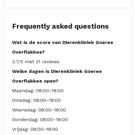
Frequently asked questions
Wat is de score van Dierenkliniek Goeree
Overflakkee?
3.7/5 met 31 reviews
Welke dagen is Dierenkliniek Goeree
Overflakkee open?
Maandag: 08:00–18:00
Dinsdag: 08:00–18:00
Woensdag: 08:00–18:00
Donderdag: 08:00–18:00
Vrijdag: 08:00–18:00