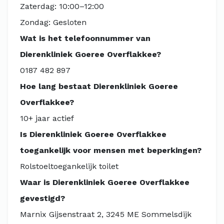
Zaterdag: 10:00–12:00
Zondag: Gesloten
Wat is het telefoonnummer van
Dierenkliniek Goeree Overflakkee?
0187 482 897
Hoe lang bestaat Dierenkliniek Goeree
Overflakkee?
10+ jaar actief
Is Dierenkliniek Goeree Overflakkee
toegankelijk voor mensen met beperkingen?
Rolstoeltoegankelijk toilet
Waar is Dierenkliniek Goeree Overflakkee
gevestigd?
Marnix Gijsenstraat 2, 3245 ME Sommelsdijk