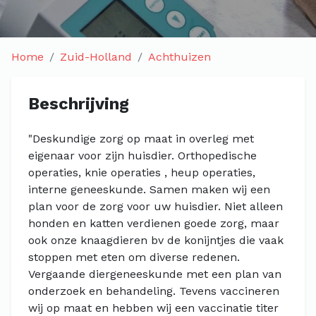
Home
Zuid-Holland
Achthuizen
Beschrijving
"Deskundige zorg op maat in overleg met
eigenaar voor zijn huisdier. Orthopedische
operaties, knie operaties , heup operaties,
interne geneeskunde. Samen maken wij een
plan voor de zorg voor uw huisdier. Niet alleen
honden en katten verdienen goede zorg, maar
ook onze knaagdieren bv de konijntjes die vaak
stoppen met eten om diverse redenen.
Vergaande diergeneeskunde met een plan van
onderzoek en behandeling. Tevens vaccineren
wij op maat en hebben wij een vaccinatie titer