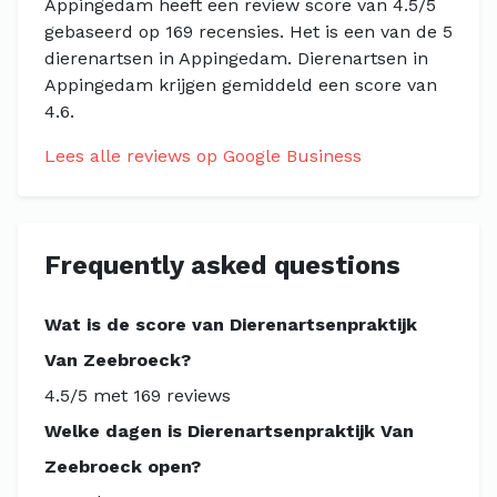
Appingedam heeft een review score van 4.5/5
gebaseerd op 169 recensies. Het is een van de 5
dierenartsen in Appingedam. Dierenartsen in
Appingedam krijgen gemiddeld een score van
4.6.
Lees alle reviews op Google Business
Frequently asked questions
Wat is de score van Dierenartsenpraktijk
Van Zeebroeck?
4.5/5 met 169 reviews
Welke dagen is Dierenartsenpraktijk Van
Zeebroeck open?