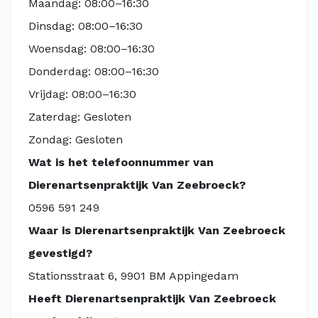
Maandag: 08:00–16:30
Dinsdag: 08:00–16:30
Woensdag: 08:00–16:30
Donderdag: 08:00–16:30
Vrijdag: 08:00–16:30
Zaterdag: Gesloten
Zondag: Gesloten
Wat is het telefoonnummer van
Dierenartsenpraktijk Van Zeebroeck?
0596 591 249
Waar is Dierenartsenpraktijk Van Zeebroeck
gevestigd?
Stationsstraat 6, 9901 BM Appingedam
Heeft Dierenartsenpraktijk Van Zeebroeck