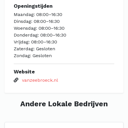
Openingstijden
Maandag: 08:00–16:30
Dinsdag: 08:00–16:30
Woensdag: 08:00–16:30
Donderdag: 08:00–16:30
Vrijdag: 08:00–16:30
Zaterdag: Gesloten
Zondag: Gesloten
Website
vanzeebroeck.nl
Andere Lokale Bedrijven