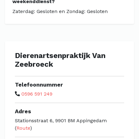
weekenddienst?
Zaterdag: Gesloten en Zondag: Gesloten
Dierenartsenpraktijk Van
Zeebroeck
Telefoonnummer
0596 591 249
Adres
Stationsstraat 6, 9901 BM Appingedam
(
Route
)