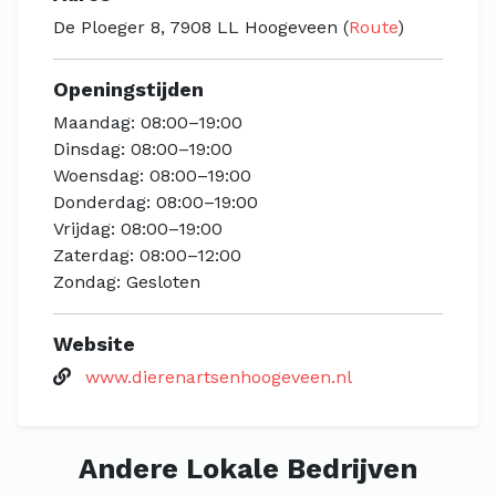
De Ploeger 8, 7908 LL Hoogeveen (
Route
)
Openingstijden
Maandag: 08:00–19:00
Dinsdag: 08:00–19:00
Woensdag: 08:00–19:00
Donderdag: 08:00–19:00
Vrijdag: 08:00–19:00
Zaterdag: 08:00–12:00
Zondag: Gesloten
Website
www.dierenartsenhoogeveen.nl
Andere Lokale Bedrijven