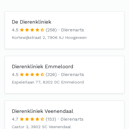
De Dierenkliniek
4.5
(258)
Dierenarts
Kortewijkstraat 2, 7906 AJ Hoogeveen
Dierenkliniek Emmeloord
4.5
(326)
Dierenarts
Espelerlaan 77, 8302 DC Emmeloord
Dierenkliniek Veenendaal
4.7
(153)
Dierenarts
Castor 3, 3902 SC Veenendaal