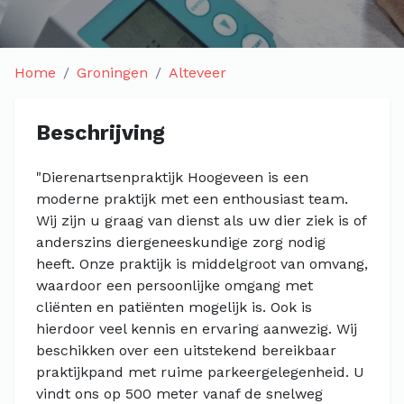
Home
Groningen
Alteveer
Beschrijving
"Dierenartsenpraktijk Hoogeveen is een
moderne praktijk met een enthousiast team.
Wij zijn u graag van dienst als uw dier ziek is of
anderszins diergeneeskundige zorg nodig
heeft. Onze praktijk is middelgroot van omvang,
waardoor een persoonlijke omgang met
cliënten en patiënten mogelijk is. Ook is
hierdoor veel kennis en ervaring aanwezig. Wij
beschikken over een uitstekend bereikbaar
praktijkpand met ruime parkeergelegenheid. U
vindt ons op 500 meter vanaf de snelweg