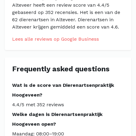
Alteveer heeft een review score van 4.4/5
gebaseerd op 352 recensies. Het is een van de
62 dierenartsen in Alteveer. Dierenartsen in
Alteveer krijgen gemiddeld een score van 4.6.
Lees alle reviews op Google Business
Frequently asked questions
Wat is de score van Dierenartsenpraktijk
Hoogeveen?
4.4/5 met 352 reviews
Welke dagen is Dierenartsenpraktijk
Hoogeveen open?
Maandag: 08:00–19:00