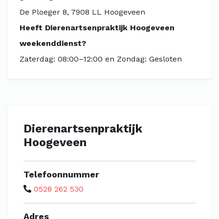
De Ploeger 8, 7908 LL Hoogeveen
Heeft Dierenartsenpraktijk Hoogeveen
weekenddienst?
Zaterdag: 08:00–12:00 en Zondag: Gesloten
Dierenartsenpraktijk
Hoogeveen
Telefoonnummer
0528 262 530
Adres