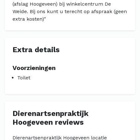
(afslag Hoogeveen) bij winkelcentrum De
Weide. Bij ons kunt u terecht op afspraak (geen
extra kosten)"
Extra details
Voorzieningen
Toilet
Dierenartsenpraktijk
Hoogeveen reviews
Dierenartsenpraktijk Hoogeveen locatie