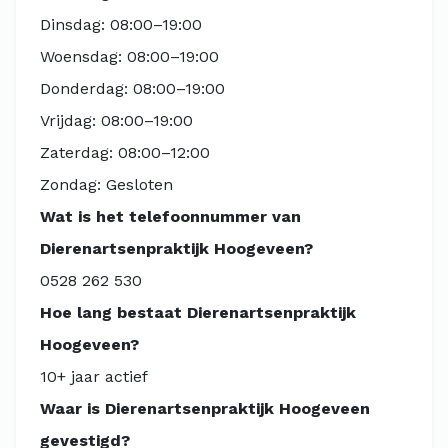
Dinsdag: 08:00–19:00
Woensdag: 08:00–19:00
Donderdag: 08:00–19:00
Vrijdag: 08:00–19:00
Zaterdag: 08:00–12:00
Zondag: Gesloten
Wat is het telefoonnummer van
Dierenartsenpraktijk Hoogeveen?
0528 262 530
Hoe lang bestaat Dierenartsenpraktijk
Hoogeveen?
10+ jaar actief
Waar is Dierenartsenpraktijk Hoogeveen
gevestigd?