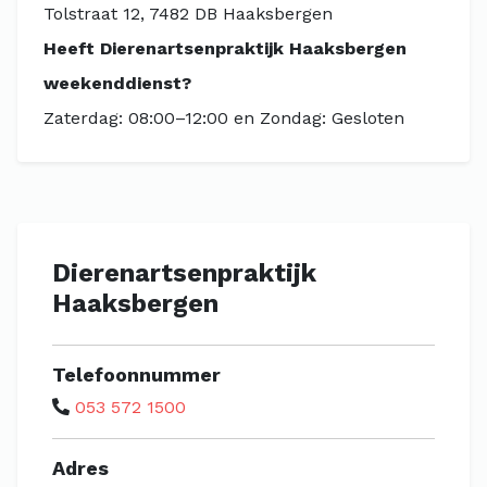
Tolstraat 12, 7482 DB Haaksbergen
Heeft Dierenartsenpraktijk Haaksbergen
weekenddienst?
Zaterdag: 08:00–12:00 en Zondag: Gesloten
Dierenartsenpraktijk
Haaksbergen
Telefoonnummer
053 572 1500
Adres