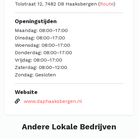
Tolstraat 12, 7482 DB Haaksbergen (
Route
)
Openingstijden
Maandag: 08:00–17:00
Dinsdag: 08:00–17:00
Woensdag: 08:00–17:00
Donderdag: 08:00–17:00
Vrijdag: 08:00–17:00
Zaterdag: 08:00–12:00
Zondag: Gesloten
Website
www.daphaaksbergen.nl
Andere Lokale Bedrijven