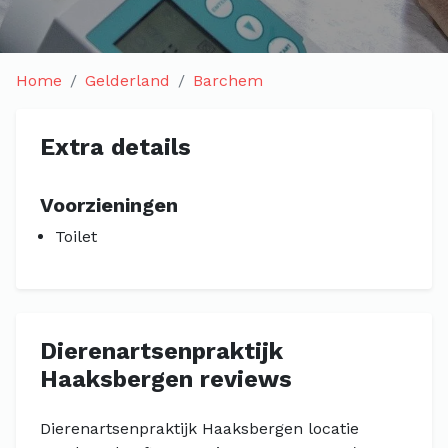
Home
Gelderland
Barchem
Extra details
Voorzieningen
Toilet
Dierenartsenpraktijk
Haaksbergen reviews
Dierenartsenpraktijk Haaksbergen locatie