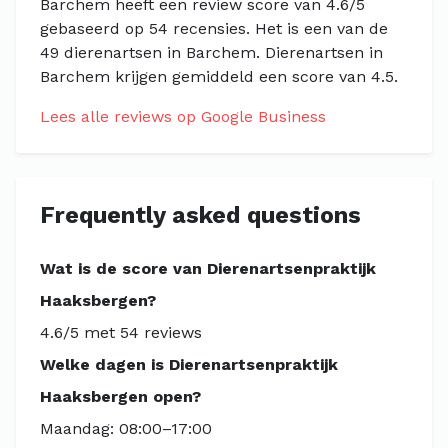
Barchem heeft een review score van 4.6/5
gebaseerd op 54 recensies. Het is een van de
49 dierenartsen in Barchem. Dierenartsen in
Barchem krijgen gemiddeld een score van 4.5.
Lees alle reviews op Google Business
Frequently asked questions
Wat is de score van Dierenartsenpraktijk
Haaksbergen?
4.6/5 met 54 reviews
Welke dagen is Dierenartsenpraktijk
Haaksbergen open?
Maandag: 08:00–17:00