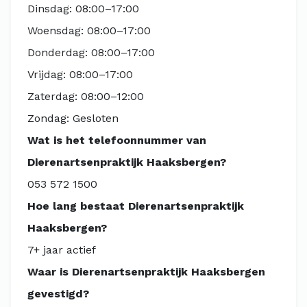
Dinsdag: 08:00–17:00
Woensdag: 08:00–17:00
Donderdag: 08:00–17:00
Vrijdag: 08:00–17:00
Zaterdag: 08:00–12:00
Zondag: Gesloten
Wat is het telefoonnummer van
Dierenartsenpraktijk Haaksbergen?
053 572 1500
Hoe lang bestaat Dierenartsenpraktijk
Haaksbergen?
7+ jaar actief
Waar is Dierenartsenpraktijk Haaksbergen
gevestigd?